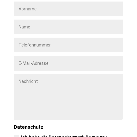
Datenschutz