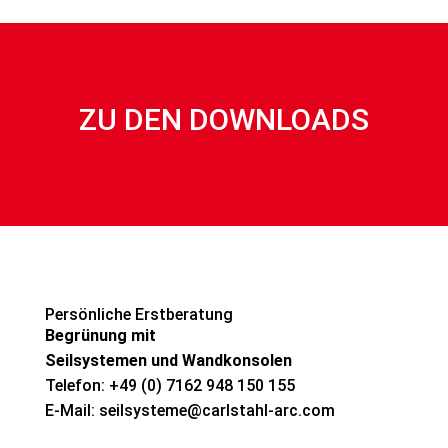
ZU DEN DOWNLOADS
Persönliche Erstberatung
Begrünung mit
Seilsystemen und Wandkonsolen
Telefon: +49 (0) 7162 948 150 155
E-Mail: seilsysteme@carlstahl-arc.com