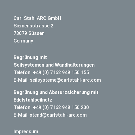
Carl Stahl ARC GmbH
Siemensstrasse 2
73079 Süssen
Germany
Begrünung mit
Seilsystemen und Wandhalterungen
Telefon: +49 (0) 7162 948 150 155
E-Mail: seilsysteme@carlstahl-arc.com
Begrünung und Absturzsicherung mit
Edelstahlseilnetz
Telefon: +49 (0) 7162 948 150 200
E-Mail: xtend@carlstahl-arc.com
Impressum