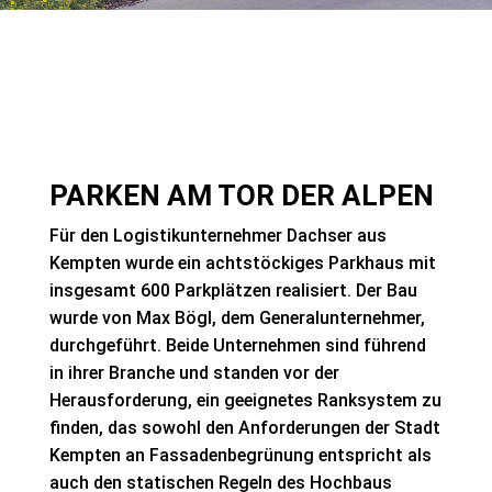
PARKEN AM TOR DER ALPEN
Für den Logistikunternehmer Dachser aus
Kempten wurde ein achtstöckiges Parkhaus mit
insgesamt 600 Parkplätzen realisiert. Der Bau
wurde von Max Bögl, dem Generalunternehmer,
durchgeführt. Beide Unternehmen sind führend
in ihrer Branche und standen vor der
Herausforderung, ein geeignetes Ranksystem zu
finden, das sowohl den Anforderungen der Stadt
Kempten an Fassadenbegrünung entspricht als
auch den statischen Regeln des Hochbaus