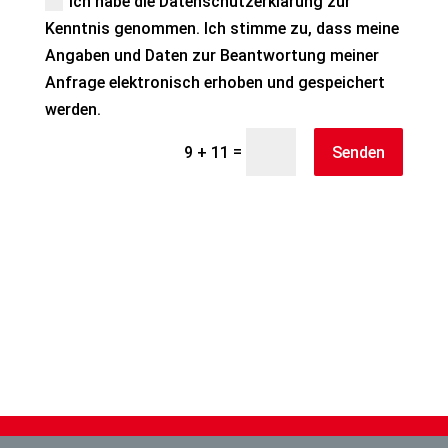
Ich habe die Datenschutzerklärung zur
Kenntnis genommen. Ich stimme zu, dass meine
Angaben und Daten zur Beantwortung meiner
Anfrage elektronisch erhoben und gespeichert
werden.
=
Senden
9 + 11