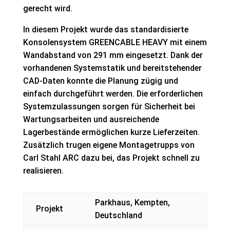
gerecht wird.
In diesem Projekt wurde das standardisierte
Konsolensystem GREENCABLE HEAVY mit einem
Wandabstand von 291 mm eingesetzt. Dank der
vorhandenen Systemstatik und bereitstehender
CAD-Daten konnte die Planung zügig und
einfach durchgeführt werden. Die erforderlichen
Systemzulassungen sorgen für Sicherheit bei
Wartungsarbeiten und ausreichende
Lagerbestände ermöglichen kurze Lieferzeiten.
Zusätzlich trugen eigene Montagetrupps von
Carl Stahl ARC dazu bei, das Projekt schnell zu
realisieren.
Parkhaus, Kempten, ​
Projekt
Deutschland