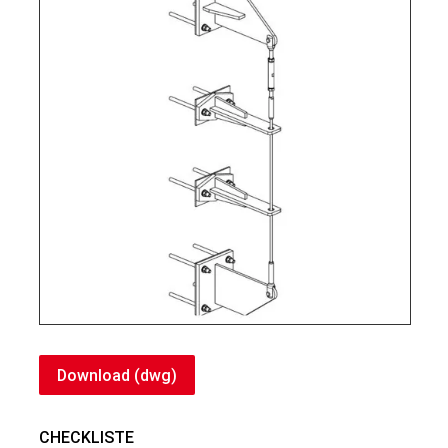
Download (dwg)
CHECKLISTE