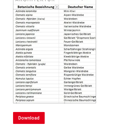
Download