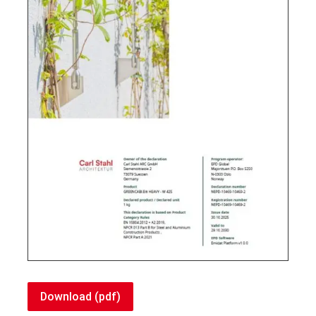
Download (pdf)