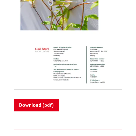
Download (pdf)