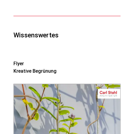
Wissenswertes
Flyer
Kreative Begrünung