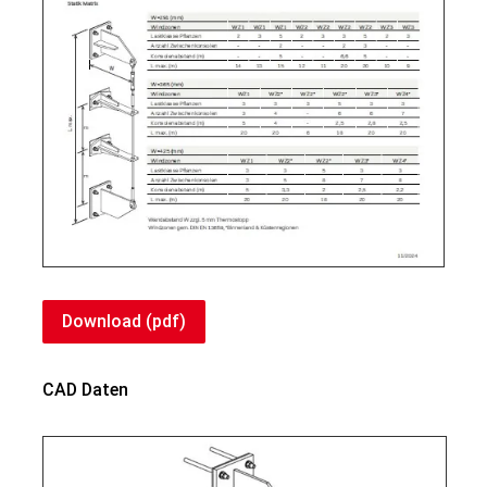
Download (pdf)
CAD Daten