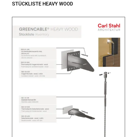
STÜCKLISTE HEAVY WOOD