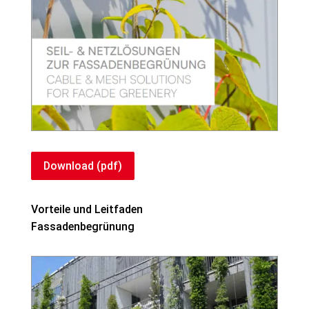
Download (pdf)
Vorteile und Leitfaden
Fassadenbegrünung