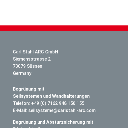
Carl Stahl ARC GmbH
Siemensstrasse 2
73079 Süssen
Germany
Begrünung mit
Seilsystemen und Wandhalterungen
Telefon: +49 (0) 7162 948 150 155
E-Mail: seilsysteme@carlstahl-arc.com
Begrünung und Absturzsicherung mit