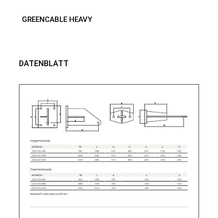
GREENCABLE HEAVY
DATENBLATT