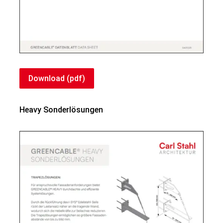
Download (pdf)
Heavy Sonderlösungen