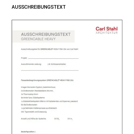
AUSSCHREIBUNGSTEXT