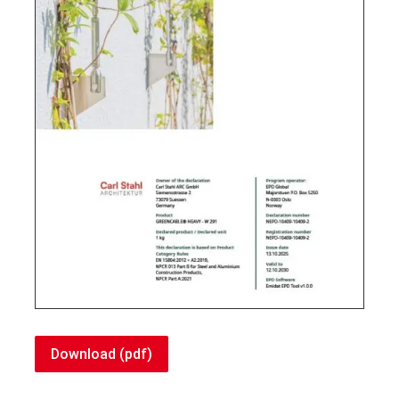
Download (pdf)