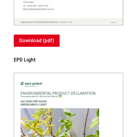
Download (pdf)
EPD Light