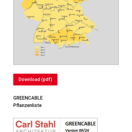
Download (pdf)
GREENCABLE
Pflanzenliste