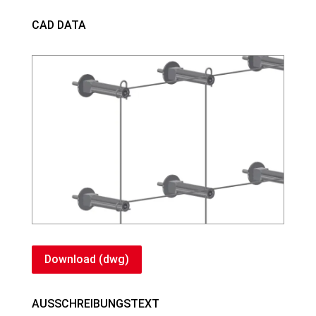
CAD DATA
Download (dwg)
AUSSCHREIBUNGSTEXT