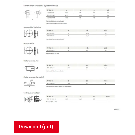
Download (pdf)