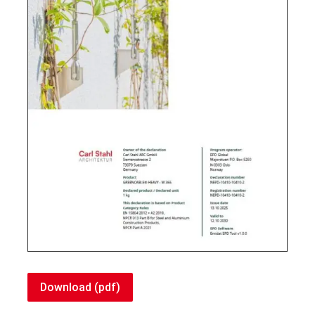
Download (pdf)