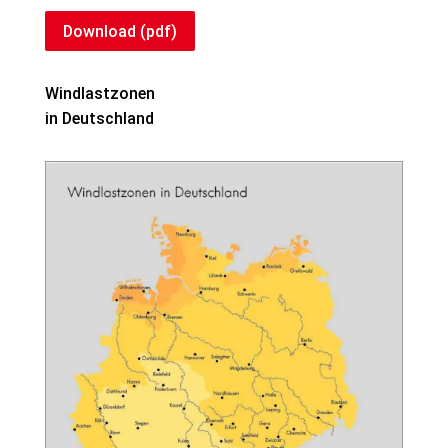
Download (pdf)
Windlastzonen
in Deutschland