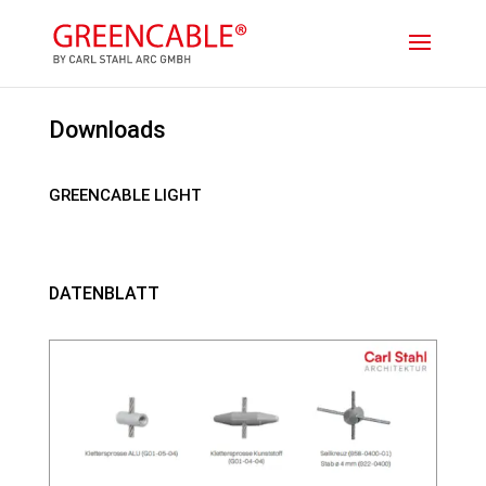
Downloads
GREENCABLE LIGHT
DATENBLATT