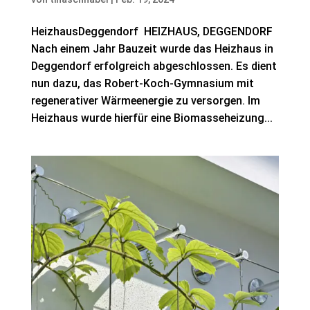
HeizhausDeggendorf HEIZHAUS, DEGGENDORF
Nach einem Jahr Bauzeit wurde das Heizhaus in
Deggendorf erfolgreich abgeschlossen. Es dient
nun dazu, das Robert-Koch-Gymnasium mit
regenerativer Wärmeenergie zu versorgen. Im
Heizhaus wurde hierfür eine Biomasseheizung...