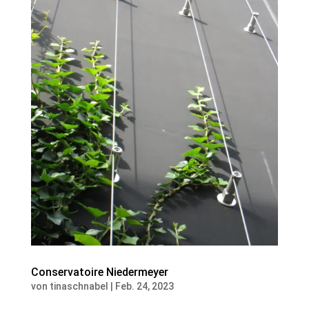
Conservatoire Niedermeyer
von
tinaschnabel
|
Feb. 24, 2023