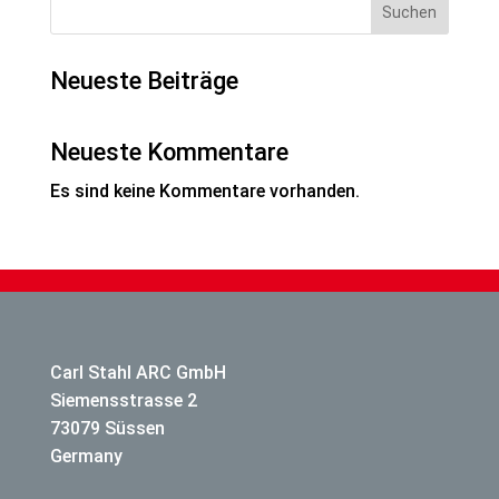
Suchen
Neueste Beiträge
Neueste Kommentare
Es sind keine Kommentare vorhanden.
Carl Stahl ARC GmbH
Siemensstrasse 2
73079 Süssen
Germany