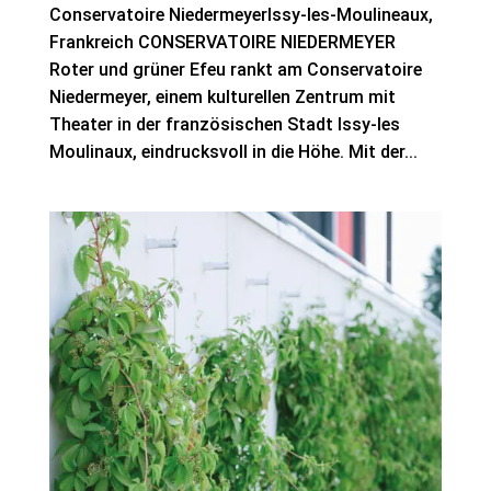
Conservatoire NiedermeyerIssy-les-Moulineaux,
Frankreich CONSERVATOIRE NIEDERMEYER
Roter und grüner Efeu rankt am Conservatoire
Niedermeyer, einem kulturellen Zentrum mit
Theater in der französischen Stadt Issy-les
Moulinaux, eindrucksvoll in die Höhe. Mit der...