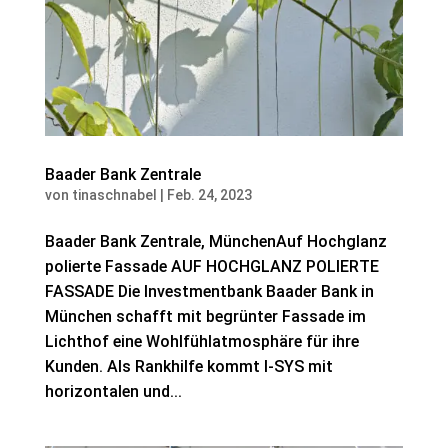
Baader Bank Zentrale
von
tinaschnabel
|
Feb. 24, 2023
Baader Bank Zentrale, MünchenAuf Hochglanz
polierte Fassade AUF HOCHGLANZ POLIERTE
FASSADE Die Investmentbank Baader Bank in
München schafft mit begrünter Fassade im
Lichthof eine Wohlfühlatmosphäre für ihre
Kunden. Als Rankhilfe kommt I-SYS mit
horizontalen und...