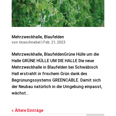
Mehrzweckhalle, Blaufelden
von
tinaschnabel
|
Feb. 21, 2023
Mehrzweckhalle, BlaufeldenGrüne Hülle um die
Halle GRÜNE HÜLLE UM DIE HALLE Die neue
Mehrzweckhalle in Blaufelden bei Schwäbisch
Hall erstrahlt in frischem Grün dank des
Begrünungssystems GREENCABLE. Damit sich
der Neubau natürlich in die Umgebung einpasst,
wächst...
« Ältere Einträge